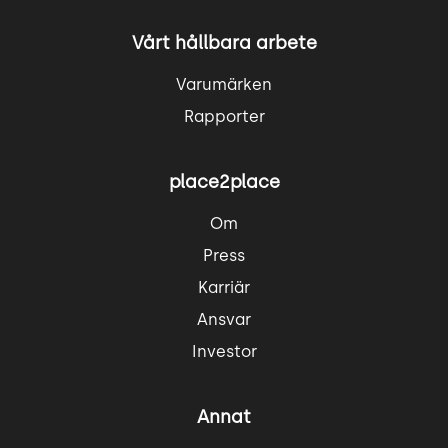
Vårt hållbara arbete
Varumärken
Rapporter
place2place
Om
Press
Karriär
Ansvar
Investor
Annat