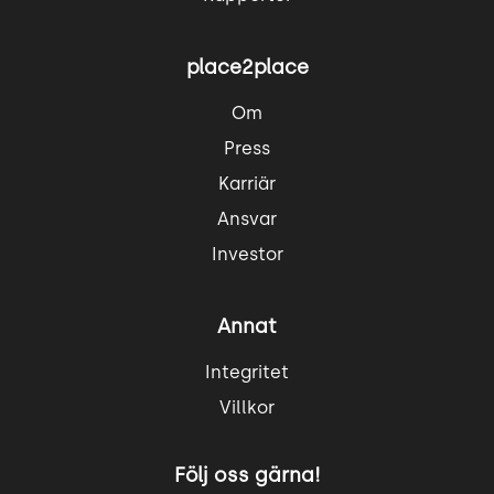
place2place
Om
Press
Karriär
Ansvar
Investor
Annat
Integritet
Villkor
Följ oss gärna!