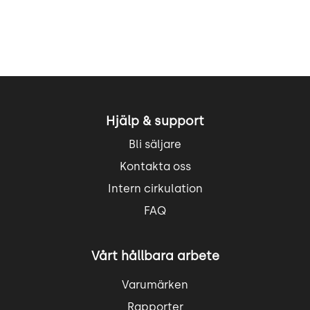
Hjälp & support
Bli säljare
Kontakta oss
Intern cirkulation
FAQ
Vårt hållbara arbete
Varumärken
Rapporter