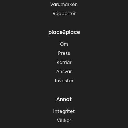
Varumärken
Rapporter
place2place
Om
Press
Karriär
Ansvar
Investor
Annat
Integritet
Villkor