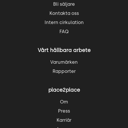
Bli säljare
Kontakta oss
Intern cirkulation
FAQ
Vårt hållbara arbete
Varumärken
Rapporter
place2place
Om
Press
Karriär