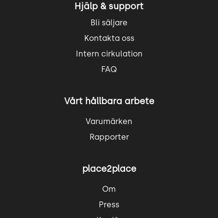
Hjälp & support
Bli säljare
Kontakta oss
Intern cirkulation
FAQ
Vårt hållbara arbete
Varumärken
Rapporter
place2place
Om
Press