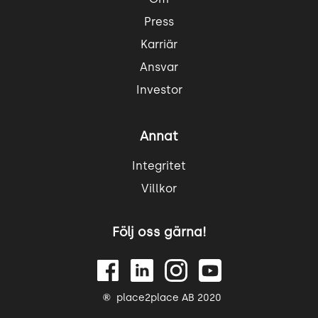
Press
Karriär
Ansvar
Investor
Annat
Integritet
Villkor
Följ oss gärna!
place2place AB 2020