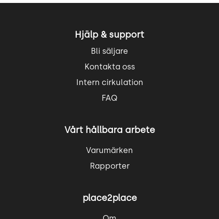
Hjälp & support
Bli säljare
Kontakta oss
Intern cirkulation
FAQ
Vårt hållbara arbete
Varumärken
Rapporter
place2place
Om