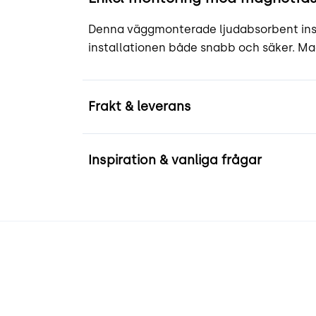
Denna väggmonterade ljudabsorbent insta
installationen både snabb och säker. Ma
Frakt & leverans
Inspiration & vanliga frågar