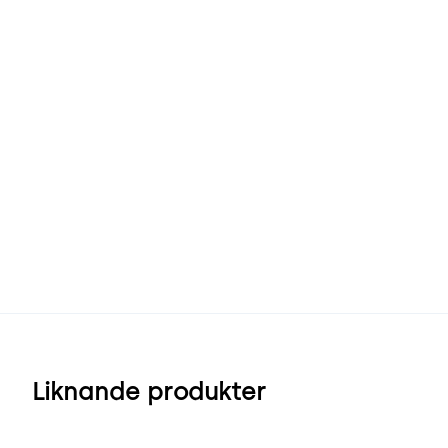
Liknande produkter