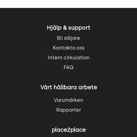
Hjälp & support
Bli säljare
Kontakta oss
Intern cirkulation
FAQ
Vårt hållbara arbete
Varumärken
Rapporter
place2place