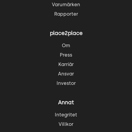
Varumärken
Rapporter
place2place
Om
Press
Karriär
Ansvar
Investor
Annat
Integritet
Villkor