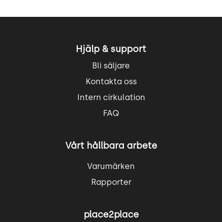
Hjälp & support
Bli säljare
Kontakta oss
Intern cirkulation
FAQ
Vårt hållbara arbete
Varumärken
Rapporter
place2place