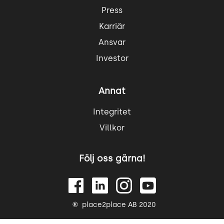
Press
Karriär
Ansvar
Investor
Annat
Integritet
Villkor
Följ oss gärna!
place2place AB 2020