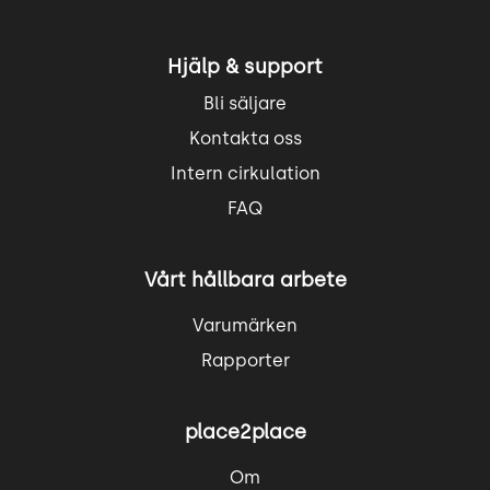
Hjälp & support
Bli säljare
Kontakta oss
Intern cirkulation
FAQ
Vårt hållbara arbete
Varumärken
Rapporter
place2place
Om