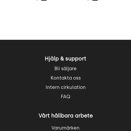
Hjälp & support
Bli säljare
Kontakta oss
Intern cirkulation
FAQ
Vårt hållbara arbete
Varumärken