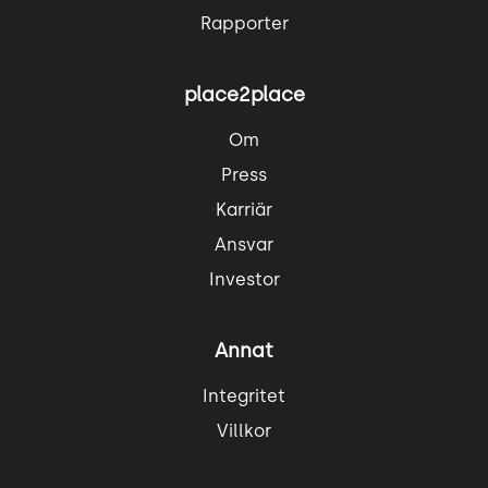
Rapporter
place2place
Om
Press
Karriär
Ansvar
Investor
Annat
Integritet
Villkor