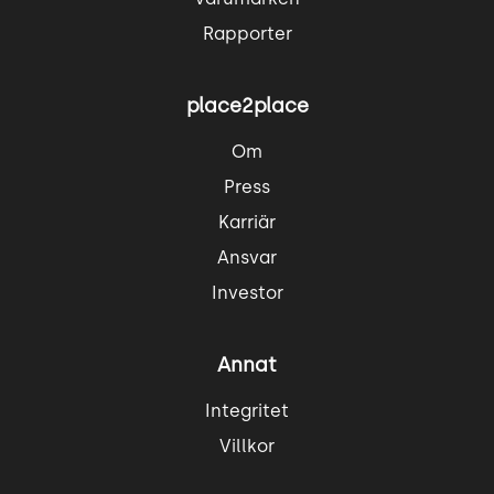
Rapporter
place2place
Om
Press
Karriär
Ansvar
Investor
Annat
Integritet
Villkor