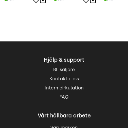
Hjälp & support
Bli säljare
Kontakta oss
Intern cirkulation
FAQ
Vårt hållbara arbete
Varumärken