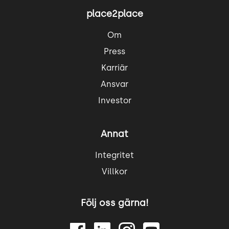
place2place
Om
Press
Karriär
Ansvar
Investor
Annat
Integritet
Villkor
Följ oss gärna!