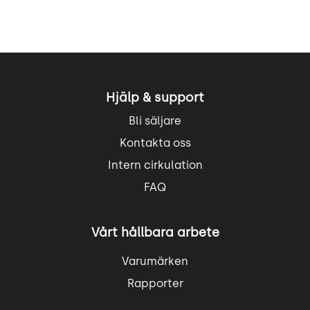
Hjälp & support
Bli säljare
Kontakta oss
Intern cirkulation
FAQ
Vårt hållbara arbete
Varumärken
Rapporter