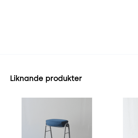
Liknande produkter