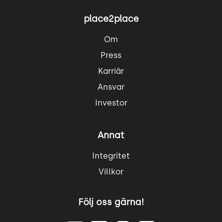
place2place
Om
Press
Karriär
Ansvar
Investor
Annat
Integritet
Villkor
Följ oss gärna!