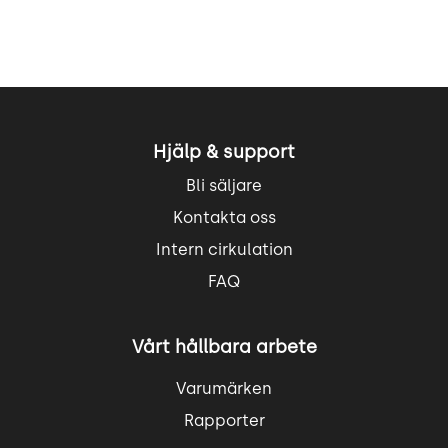
Hjälp & support
Bli säljare
Kontakta oss
Intern cirkulation
FAQ
Vårt hållbara arbete
Varumärken
Rapporter