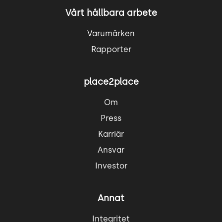
Vårt hållbara arbete
Varumärken
Rapporter
place2place
Om
Press
Karriär
Ansvar
Investor
Annat
Integritet