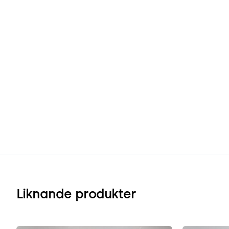
Liknande produkter