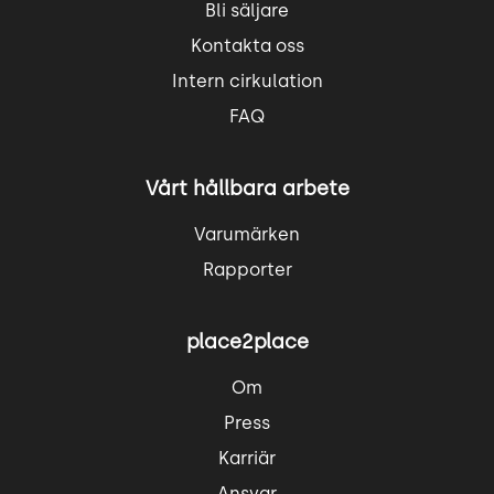
Bli säljare
Kontakta oss
Intern cirkulation
FAQ
Vårt hållbara arbete
Varumärken
Rapporter
place2place
Om
Press
Karriär
Ansvar