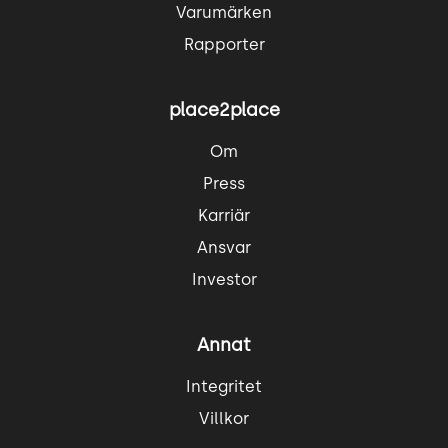
Varumärken
Rapporter
place2place
Om
Press
Karriär
Ansvar
Investor
Annat
Integritet
Villkor