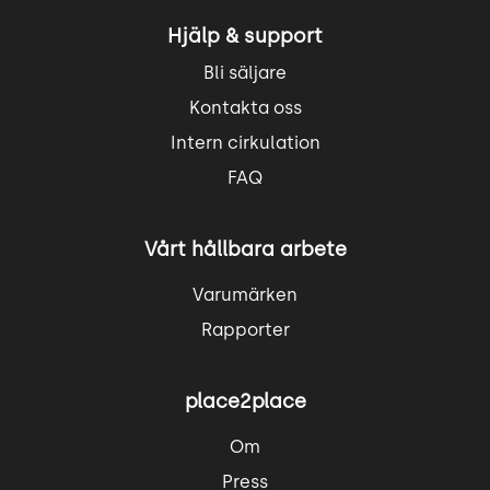
Hjälp & support
Bli säljare
Kontakta oss
Intern cirkulation
FAQ
Vårt hållbara arbete
Varumärken
Rapporter
place2place
Om
Press