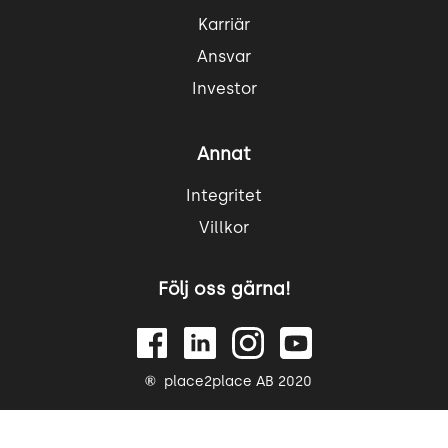
Karriär
Ansvar
Investor
Annat
Integritet
Villkor
Följ oss gärna!
place2place AB 2020