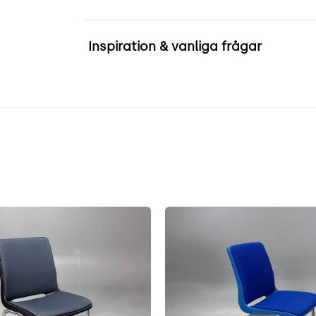
Inspiration & vanliga frågar