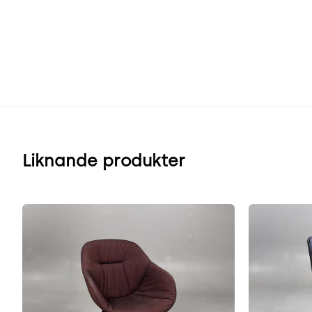
Liknande produkter