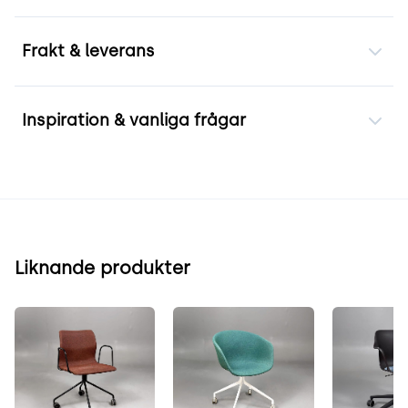
Frakt & leverans
Inspiration & vanliga frågar
Liknande produkter