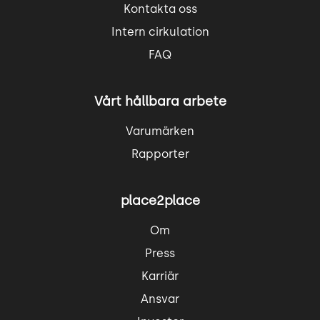
Kontakta oss
Intern cirkulation
FAQ
Vårt hållbara arbete
Varumärken
Rapporter
place2place
Om
Press
Karriär
Ansvar