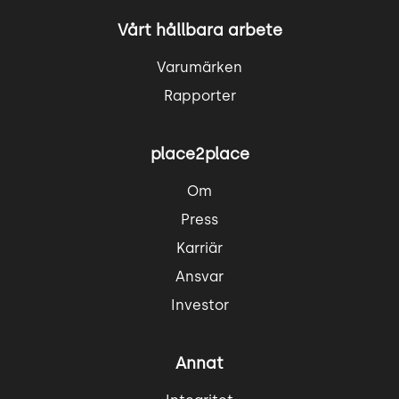
Vårt hållbara arbete
Varumärken
Rapporter
place2place
Om
Press
Karriär
Ansvar
Investor
Annat