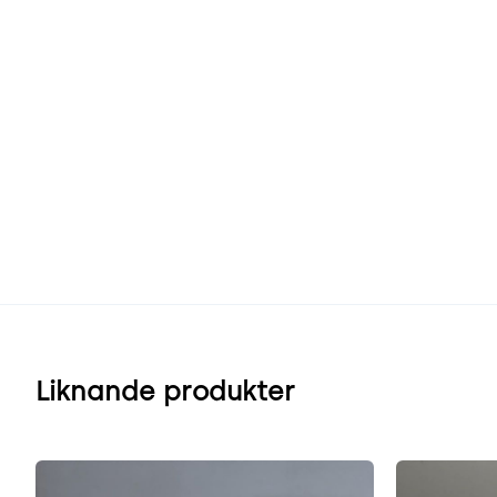
Liknande produkter