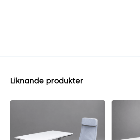
Liknande produkter