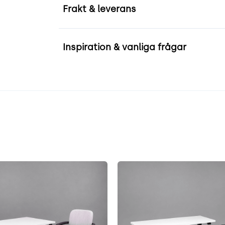
Frakt & leverans
Inspiration & vanliga frågar