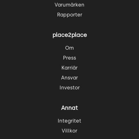
Varumärken
Rapporter
place2place
Om
Press
Karriär
Ansvar
Investor
Annat
Integritet
Villkor