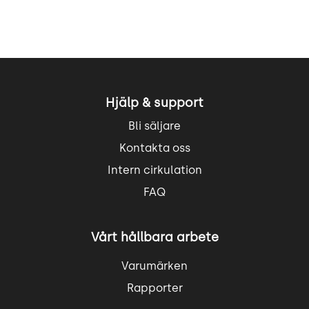
Hjälp & support
Bli säljare
Kontakta oss
Intern cirkulation
FAQ
Vårt hållbara arbete
Varumärken
Rapporter