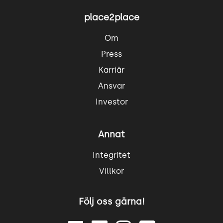
place2place
Om
Press
Karriär
Ansvar
Investor
Annat
Integritet
Villkor
Följ oss gärna!