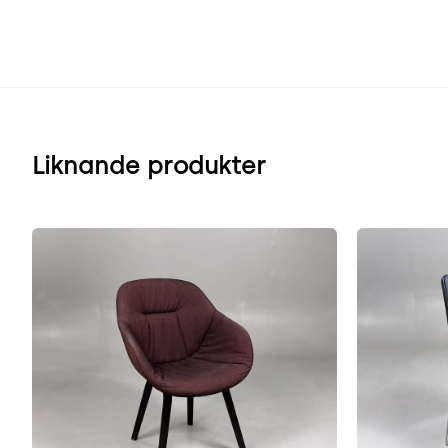
Liknande produkter