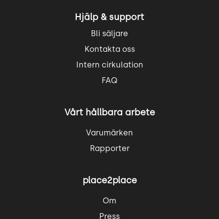
Hjälp & support
Bli säljare
Kontakta oss
Intern cirkulation
FAQ
Vårt hållbara arbete
Varumärken
Rapporter
place2place
Om
Press