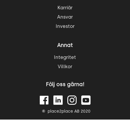
Karriär
Ansvar
Investor
Annat
Integritet
Villkor
Följ oss gärna!
place2place AB 2020