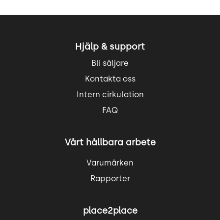
Hjälp & support
Bli säljare
Kontakta oss
Intern cirkulation
FAQ
Vårt hållbara arbete
Varumärken
Rapporter
place2place