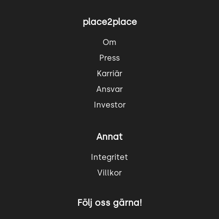
place2place
Om
Press
Karriär
Ansvar
Investor
Annat
Integritet
Villkor
Följ oss gärna!