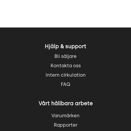
Hjälp & support
Bli säljare
Kontakta oss
Intern cirkulation
FAQ
Vårt hållbara arbete
Varumärken
Rapporter