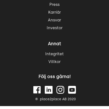
Press
Karriär
Ansvar
Investor
Annat
Integritet
Villkor
Följ oss gärna!
place2place AB 2020