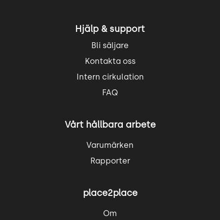
Hjälp & support
Bli säljare
Kontakta oss
Intern cirkulation
FAQ
Vårt hållbara arbete
Varumärken
Rapporter
place2place
Om