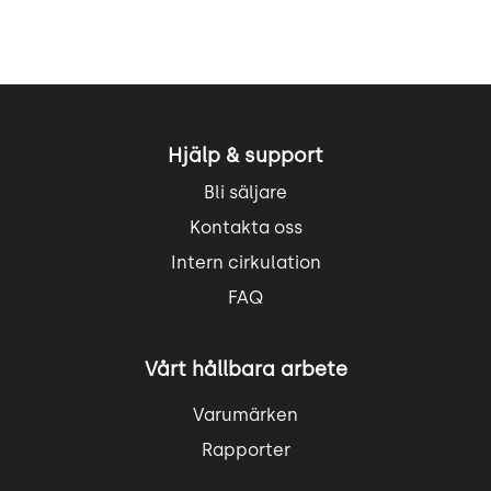
Hjälp & support
Bli säljare
Kontakta oss
Intern cirkulation
FAQ
Vårt hållbara arbete
Varumärken
Rapporter