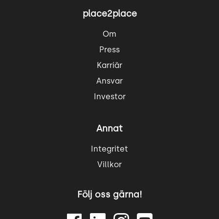
place2place
Om
Press
Karriär
Ansvar
Investor
Annat
Integritet
Villkor
Följ oss gärna!