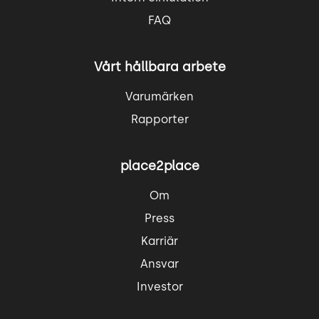
FAQ
Vårt hållbara arbete
Varumärken
Rapporter
place2place
Om
Press
Karriär
Ansvar
Investor