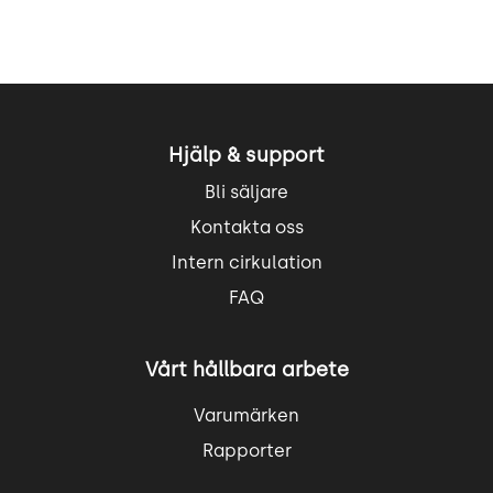
Hjälp & support
Bli säljare
Kontakta oss
Intern cirkulation
FAQ
Vårt hållbara arbete
Varumärken
Rapporter