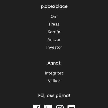
place2place
Om
Press
Karriär
Ansvar
Investor
Annat
Integritet
Villkor
Följ oss gärna!